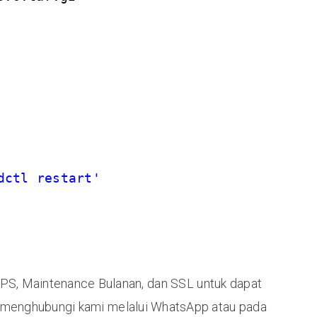
dctl restart'
PS, Maintenance Bulanan, dan SSL untuk dapat
 menghubungi kami melalui WhatsApp atau pada