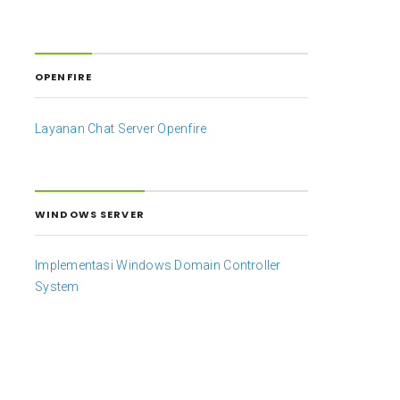
OPENFIRE
Layanan Chat Server Openfire
WINDOWS SERVER
Implementasi Windows Domain Controller
System