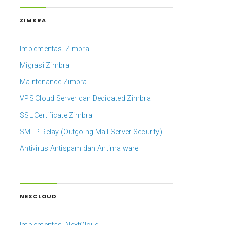
ZIMBRA
Implementasi Zimbra
Migrasi Zimbra
Maintenance Zimbra
VPS Cloud Server dan Dedicated Zimbra
SSL Certificate Zimbra
SMTP Relay (Outgoing Mail Server Security)
Antivirus Antispam dan Antimalware
NEXCLOUD