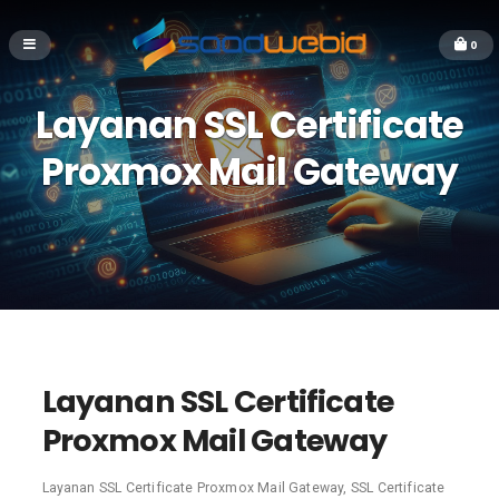
0
Layanan SSL Certificate
Proxmox Mail Gateway
Layanan SSL Certificate
Proxmox Mail Gateway
Layanan SSL Certificate Proxmox Mail Gateway, SSL Certificate