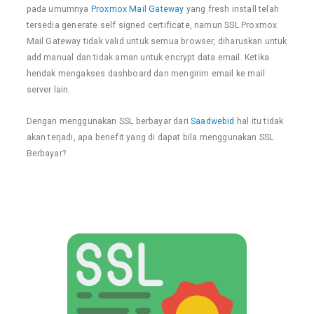
pada umumnya
Proxmox Mail Gateway
yang fresh install telah
tersedia generate self signed certificate, namun SSL Proxmox
Mail Gateway tidak valid untuk semua browser, diharuskan untuk
add manual dan tidak aman untuk encrypt data email. Ketika
hendak mengakses dashboard dan mengirim email ke mail
server lain.
Dengan menggunakan SSL berbayar dari
Saadwebid
hal itu tidak
akan terjadi, apa benefit yang di dapat bila menggunakan SSL
Berbayar?