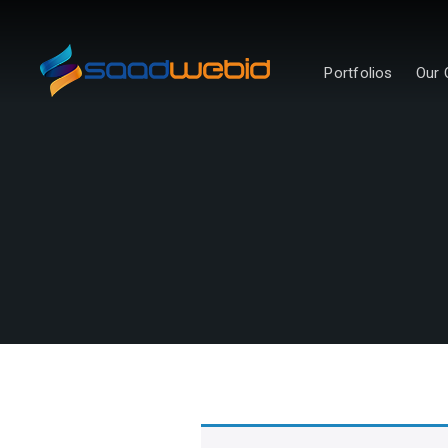
Portfolios
Our 