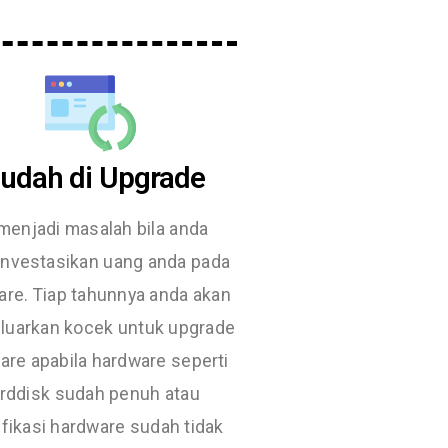
udah di Upgrade
 menjadi masalah bila anda
nvestasikan uang anda pada
are. Tiap tahunnya anda akan
uarkan kocek untuk upgrade
are apabila hardware seperti
rddisk sudah penuh atau
fikasi hardware sudah tidak