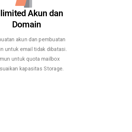
limited Akun dan
Domain
uatan akun dan pembuatan
n untuk email tidak dibatasi.
mun untuk quota mailbox
suaikan kapasitas Storage.