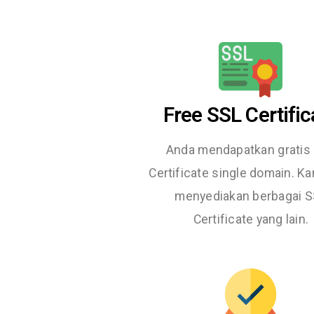
Free SSL Certific
Anda mendapatkan gratis
Certificate single domain. Ka
menyediakan berbagai 
Certificate yang lain.