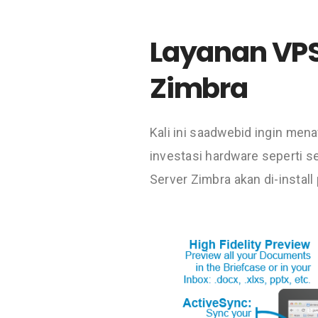
Layanan VPS
Zimbra
Kali ini saadwebid ingin me
investasi hardware seperti se
Server Zimbra akan di-install