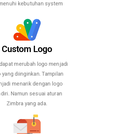
enuhi kebutuhan system
Custom Logo
dapat merubah logo menjadi
o yang diinginkan. Tampilan
jadi menarik dengan logo
diri. Namun sesuai aturan
Zimbra yang ada.