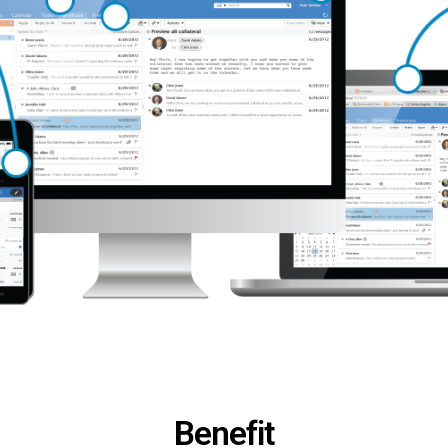
Benefit