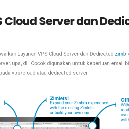
 Cloud Server dan Dedi
nawarkan Layanan VPS Cloud Server dan Dedicated
zimbr
rver, ups, dll. Cocok digunakan untuk keperluan email b
 pada vps/cloud atau dedicated server.