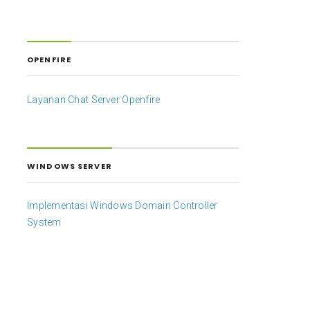
OPENFIRE
Layanan Chat Server Openfire
WINDOWS SERVER
Implementasi Windows Domain Controller
System