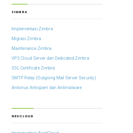
ZIMBRA
Implementasi Zimbra
Migrasi Zimbra
Maintenance Zimbra
VPS Cloud Server dan Dedicated Zimbra
SSL Certificate Zimbra
SMTP Relay (Outgoing Mail Server Security)
Antivirus Antispam dan Antimalware
NEXCLOUD