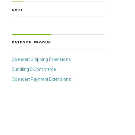
CART
KATEGORI PRODUK
Opencart Shipping Extensions
Bundling E-Commerce
Opencart Payment Extensions