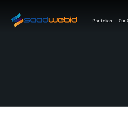
Portfolios
Our 