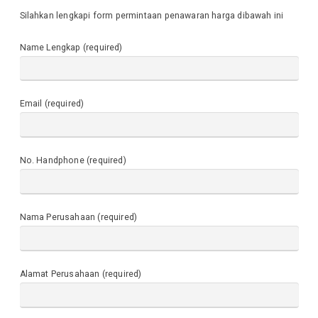
Silahkan lengkapi form permintaan penawaran harga dibawah ini
Name Lengkap (required)
Email (required)
No. Handphone (required)
Nama Perusahaan (required)
Alamat Perusahaan (required)