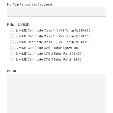
No. Telp Perusahaan (required)
Pilihan S/MIME
S/MIME Certificate Class 1 (DV) 1 Tahun Rp339.000
S/MIME Certificate Class 1 (DV) 2 Tahun Rp644.200
S/MIME Certificate Class 1 (DV) 3 Tahun Rp949.200
S/MIME Certificate (OV) 1 Tahun Rp696.000
S/MIME Certificate (OV) 2 Tahun Rp1.322.400
S/MIME Certificate (OV) 3 Tahun Rp1.948.800
Pesan