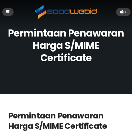
0
Permintaan Penawaran
Harga S/MIME
Certificate
Permintaan Penawaran
Harga S/MIME Certificate